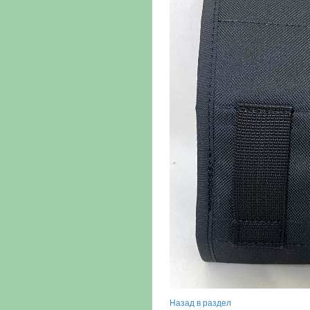
Назад в раздел